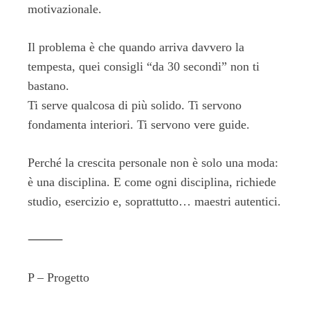
motivazionale.
Il problema è che quando arriva davvero la
tempesta, quei consigli “da 30 secondi” non ti
bastano.
Ti serve qualcosa di più solido. Ti servono
fondamenta interiori. Ti servono vere guide.
Perché la crescita personale non è solo una moda:
è una disciplina. E come ogni disciplina, richiede
studio, esercizio e, soprattutto… maestri autentici.
⸻
P – Progetto