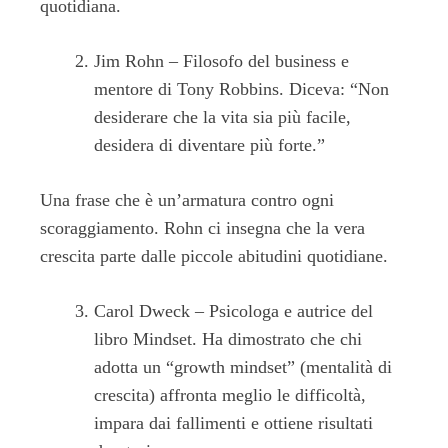
quotidiana.
Jim Rohn – Filosofo del business e
mentore di Tony Robbins. Diceva: “Non
desiderare che la vita sia più facile,
desidera di diventare più forte.”
Una frase che è un’armatura contro ogni
scoraggiamento. Rohn ci insegna che la vera
crescita parte dalle piccole abitudini quotidiane.
Carol Dweck – Psicologa e autrice del
libro Mindset. Ha dimostrato che chi
adotta un “growth mindset” (mentalità di
crescita) affronta meglio le difficoltà,
impara dai fallimenti e ottiene risultati