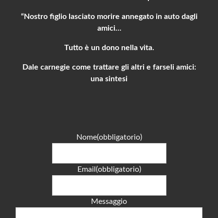
“Nostro figlio lasciato morire annegato in auto dagli
amici…
Tutto è un dono nella vita.
Dale carnegie come trattare gli altri e farseli amici:
una sintesi
Nome
(obbligatorio)
Email
(obbligatorio)
Messaggio