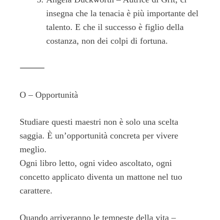
insegna che la tenacia è più importante del
talento. E che il successo è figlio della
costanza, non dei colpi di fortuna.
⸻
O – Opportunità
Studiare questi maestri non è solo una scelta
saggia. È un’opportunità concreta per vivere
meglio.
Ogni libro letto, ogni video ascoltato, ogni
concetto applicato diventa un mattone nel tuo
carattere.
Quando arriveranno le tempeste della vita –