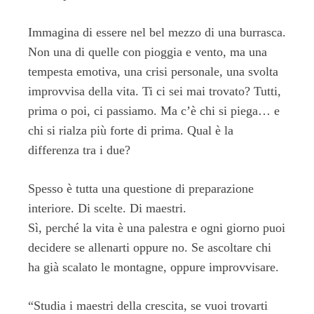
Immagina di essere nel bel mezzo di una burrasca.
Non una di quelle con pioggia e vento, ma una
tempesta emotiva, una crisi personale, una svolta
improvvisa della vita. Ti ci sei mai trovato? Tutti,
prima o poi, ci passiamo. Ma c’è chi si piega… e
chi si rialza più forte di prima. Qual è la
differenza tra i due?
Spesso è tutta una questione di preparazione
interiore. Di scelte. Di maestri.
Sì, perché la vita è una palestra e ogni giorno puoi
decidere se allenarti oppure no. Se ascoltare chi
ha già scalato le montagne, oppure improvvisare.
“Studia i maestri della crescita, se vuoi trovarti