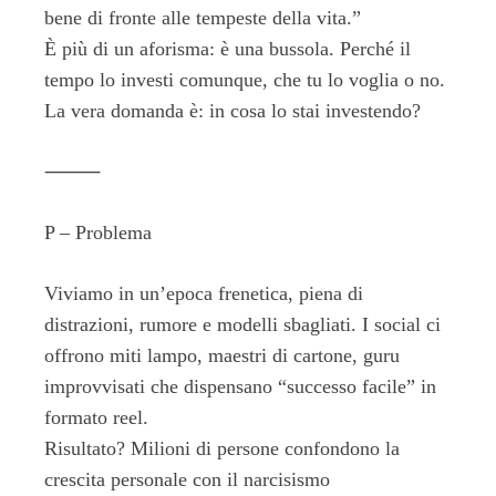
bene di fronte alle tempeste della vita.”
È più di un aforisma: è una bussola. Perché il
tempo lo investi comunque, che tu lo voglia o no.
La vera domanda è: in cosa lo stai investendo?
⸻
P – Problema
Viviamo in un’epoca frenetica, piena di
distrazioni, rumore e modelli sbagliati. I social ci
offrono miti lampo, maestri di cartone, guru
improvvisati che dispensano “successo facile” in
formato reel.
Risultato? Milioni di persone confondono la
crescita personale con il narcisismo