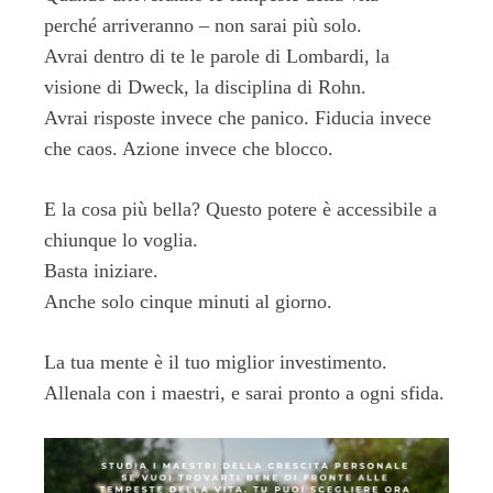
perché arriveranno – non sarai più solo.
Avrai dentro di te le parole di Lombardi, la
visione di Dweck, la disciplina di Rohn.
Avrai risposte invece che panico. Fiducia invece
che caos. Azione invece che blocco.
E la cosa più bella? Questo potere è accessibile a
chiunque lo voglia.
Basta iniziare.
Anche solo cinque minuti al giorno.
La tua mente è il tuo miglior investimento.
Allenala con i maestri, e sarai pronto a ogni sfida.