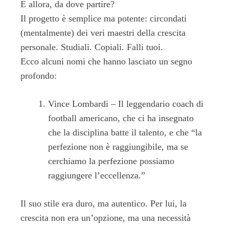
E allora, da dove partire?
Il progetto è semplice ma potente: circondati
(mentalmente) dei veri maestri della crescita
personale. Studiali. Copiali. Falli tuoi.
Ecco alcuni nomi che hanno lasciato un segno
profondo:
Vince Lombardi – Il leggendario coach di
football americano, che ci ha insegnato
che la disciplina batte il talento, e che “la
perfezione non è raggiungibile, ma se
cerchiamo la perfezione possiamo
raggiungere l’eccellenza.”
Il suo stile era duro, ma autentico. Per lui, la
crescita non era un’opzione, ma una necessità