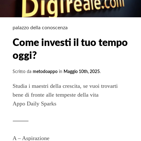
palazzo della conoscenza
Come investi il tuo tempo
oggi?
Scritto da
metodoappo
in
Maggio 10th, 2025
.
Studia i maestri della crescita, se vuoi trovarti
bene di fronte alle tempeste della vita
Appo Daily Sparks
⸻
A – Aspirazione