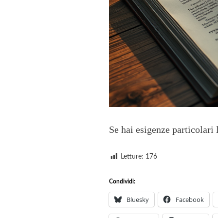
Se hai esigenze particolari
Letture:
176
Condividi:
Bluesky
Facebook