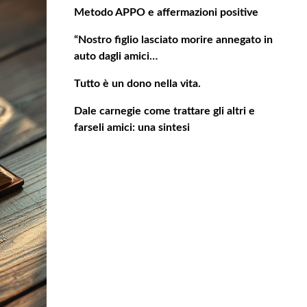
Metodo APPO e affermazioni positive
“Nostro figlio lasciato morire annegato in
auto dagli amici…
Tutto è un dono nella vita.
Dale carnegie come trattare gli altri e
farseli amici: una sintesi