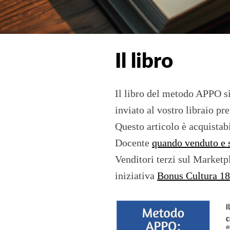
Il libro
Il libro del metodo APPO si
inviato al vostro libraio pre
Questo articolo è acquistab
Docente
quando venduto e 
Venditori terzi sul Marketp
iniziativa
Bonus Cultura 1