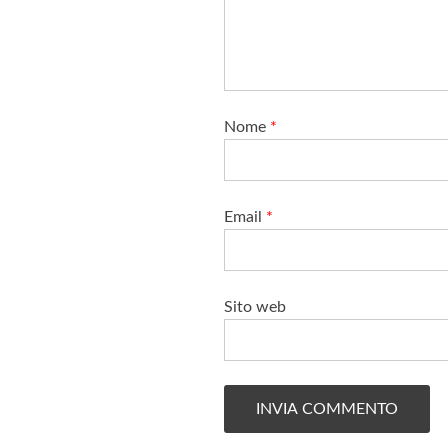
Nome
*
Email
*
Sito web