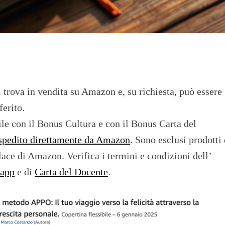
 trova in vendita su Amazon e, su richiesta, può essere
ferito.
ile con il Bonus Cultura e con il Bonus Carta del
spedito direttamente da Amazon
. Sono esclusi prodotti 
lace di Amazon. Verifica i termini e condizioni dell’
8app
e di
Carta del Docente
.