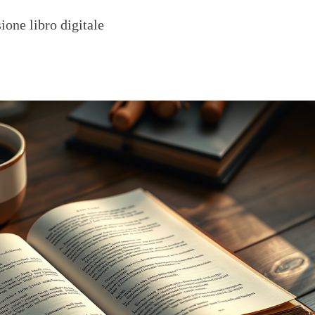
ione libro digitale