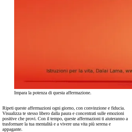
Impara la potenza di questa affermazione.
Ripeti queste affermazioni ogni giorno, con convinzione e fiducia.
Visualizza te stesso libero dalla paura e concentrati sulle emozioni
positive che provi. Con il tempo, queste affermazioni ti aiuteranno a
trasformare la tua mentalità e a vivere una vita più serena e
appagante.