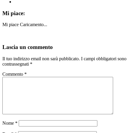
Mi piace:
Mi piace
Caricamento...
Lascia un commento
Il tuo indirizzo email non sarà pubblicato.
I campi obbligatori sono
contrassegnati
*
Commento
*
Nome
*