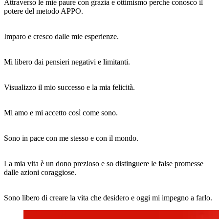
Attraverso le mie paure con grazia e ottimismo perché conosco il
potere del metodo APPO.
Imparo e cresco dalle mie esperienze.
Mi libero dai pensieri negativi e limitanti.
Visualizzo il mio successo e la mia felicità.
Mi amo e mi accetto così come sono.
Sono in pace con me stesso e con il mondo.
La mia vita è un dono prezioso e so distinguere le false promesse
dalle azioni coraggiose.
Sono libero di creare la vita che desidero e oggi mi impegno a farlo.