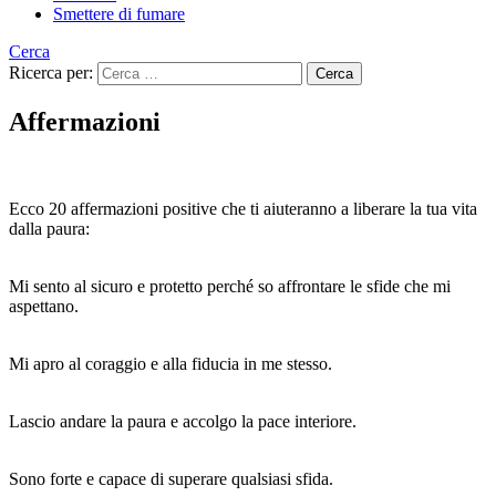
Smettere di fumare
Cerca
Ricerca per:
Affermazioni
Ecco 20 affermazioni positive che ti aiuteranno a liberare la tua vita
dalla paura:
Mi sento al sicuro e protetto perché so affrontare le sfide che mi
aspettano.
Mi apro al coraggio e alla fiducia in me stesso.
Lascio andare la paura e accolgo la pace interiore.
Sono forte e capace di superare qualsiasi sfida.