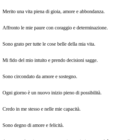
Merito una vita piena di gioia, amore e abbondanza.
Affronto le mie paure con coraggio e determinazione.
Sono grato per tutte le cose belle della mia vita.
Mi fido del mio intuito e prendo decisioni sagge.
Sono circondato da amore e sostegno.
Ogni giorno è un nuovo inizio pieno di possibilità.
Credo in me stesso e nelle mie capacità.
Sono degno di amore e felicità.