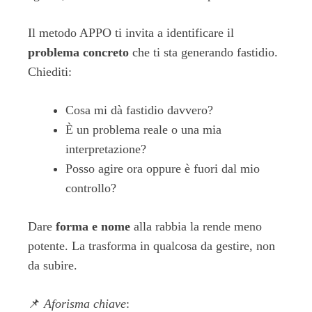
Il metodo APPO ti invita a identificare il
problema concreto
che ti sta generando fastidio.
Chiediti:
Cosa mi dà fastidio davvero?
È un problema reale o una mia
interpretazione?
Posso agire ora oppure è fuori dal mio
controllo?
Dare
forma e nome
alla rabbia la rende meno
potente. La trasforma in qualcosa da gestire, non
da subire.
📌
Aforisma chiave
: