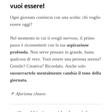
vuoi essere
!
Ogni giornata comincia con una scelta: chi voglio
essere oggi?
Nel momento in cui ti svegli nervoso, il primo
passo è riconnetterti con la tua
aspirazione
profonda
. Non serve pensare in grande, basta
qualcosa di vero. Vuoi essere una persona serena?
Gentile? Creativa? Ricordalo. Anche solo
sussurrartelo mentalmente cambia il tono della
giornata.
📌
Aforisma chiave
: