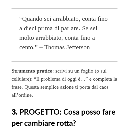
“Quando sei arrabbiato, conta fino
a dieci prima di parlare. Se sei
molto arrabbiato, conta fino a
cento.” – Thomas Jefferson
Strumento pratico
: scrivi su un foglio (o sul
cellulare): “Il problema di oggi è…” e completa la
frase. Questa semplice azione ti porta dal caos
all’ordine.
3.
PROGETTO: Cosa posso fare
per cambiare rotta?