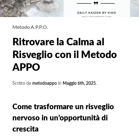
Metodo A.P.P.O.
Ritrovare la Calma al
Risveglio con il Metodo
APPO
Scritto da
metodoappo
in
Maggio 6th, 2025
.
Come trasformare un risveglio
nervoso in un’opportunità di
crescita