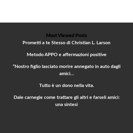
Most Viewed Posts
Prometti a te Stesso di Christian L. Larson
Metodo APPO e affermazioni positive
“Nostro figlio lasciato morire annegato in auto dagli
amici…
Tutto è un dono nella vita.
Dale carnegie come trattare gli altri e farseli amici:
una sintesi