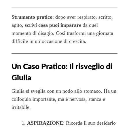
Strumento pratico
: dopo aver respirato, scritto,
agito,
scrivi cosa puoi imparare
da quel
momento di disagio. Così trasformi una giornata
difficile in un’occasione di crescita.
Un Caso Pratico: Il risveglio di
Giulia
Giulia si sveglia con un nodo allo stomaco. Ha un
colloquio importante, ma è nervosa, stanca e
irritabile.
ASPIRAZIONE
: Ricorda il suo desiderio