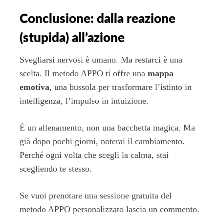
Conclusione: dalla reazione
(stupida) all’azione
Svegliarsi nervosi è umano. Ma restarci è una
scelta. Il metodo APPO ti offre una
mappa
emotiva
, una bussola per trasformare l’istinto in
intelligenza, l’impulso in intuizione.
È un allenamento, non una bacchetta magica. Ma
già dopo pochi giorni, noterai il cambiamento.
Perché ogni volta che scegli la calma, stai
scegliendo te stesso.
Se vuoi prenotare una sessione gratuita del
metodo APPO personalizzato lascia un commento.