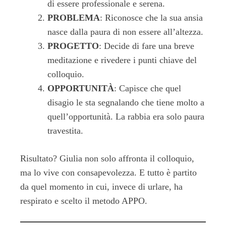
di essere professionale e serena.
PROBLEMA
: Riconosce che la sua ansia
nasce dalla paura di non essere all’altezza.
PROGETTO
: Decide di fare una breve
meditazione e rivedere i punti chiave del
colloquio.
OPPORTUNITÀ
: Capisce che quel
disagio le sta segnalando che tiene molto a
quell’opportunità. La rabbia era solo paura
travestita.
Risultato? Giulia non solo affronta il colloquio,
ma lo vive con consapevolezza. E tutto è partito
da quel momento in cui, invece di urlare, ha
respirato e scelto il metodo APPO.