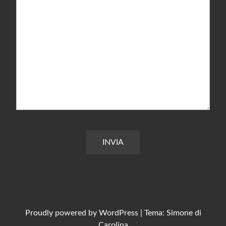
INVIA
Proudly powered by
WordPress
|
Tema: Simone di
Carolina