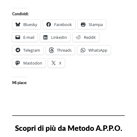
Condividi:
Bluesky
Facebook
Stampa
E-mail
LinkedIn
Reddit
Telegram
Threads
WhatsApp
Mastodon
X
Mi piace:
Scopri di più da Metodo A.P.P.O.