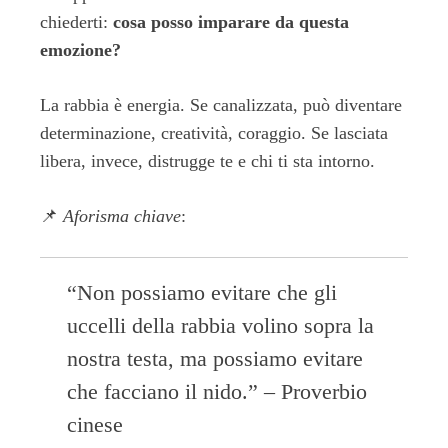
chiederti:
cosa posso imparare da questa
emozione?
La rabbia è energia. Se canalizzata, può diventare
determinazione, creatività, coraggio. Se lasciata
libera, invece, distrugge te e chi ti sta intorno.
📌
Aforisma chiave
:
“Non possiamo evitare che gli
uccelli della rabbia volino sopra la
nostra testa, ma possiamo evitare
che facciano il nido.” – Proverbio
cinese