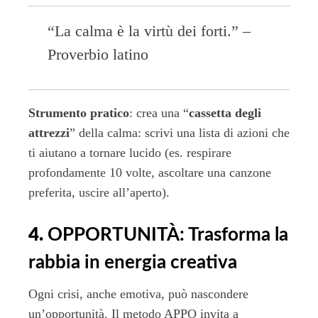
“La calma è la virtù dei forti.” –
Proverbio latino
Strumento pratico
: crea una “
cassetta degli
attrezzi
” della calma: scrivi una lista di azioni che
ti aiutano a tornare lucido (es. respirare
profondamente 10 volte, ascoltare una canzone
preferita, uscire all’aperto).
4.
OPPORTUNITÀ: Trasforma la
rabbia in energia creativa
Ogni crisi, anche emotiva, può nascondere
un’opportunità. Il metodo APPO invita a