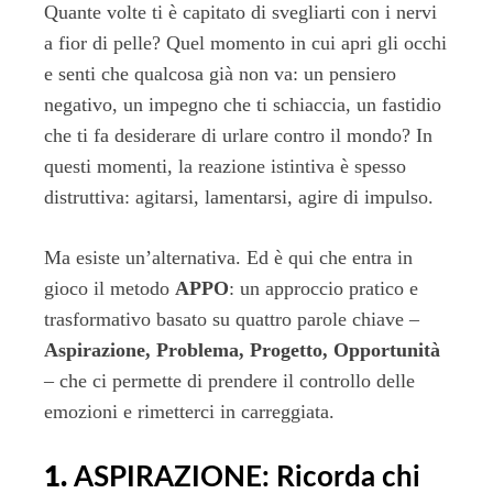
Quante volte ti è capitato di svegliarti con i nervi
a fior di pelle? Quel momento in cui apri gli occhi
e senti che qualcosa già non va: un pensiero
negativo, un impegno che ti schiaccia, un fastidio
che ti fa desiderare di urlare contro il mondo? In
questi momenti, la reazione istintiva è spesso
distruttiva: agitarsi, lamentarsi, agire di impulso.
Ma esiste un’alternativa. Ed è qui che entra in
gioco il metodo
APPO
: un approccio pratico e
trasformativo basato su quattro parole chiave –
Aspirazione, Problema, Progetto, Opportunità
– che ci permette di prendere il controllo delle
emozioni e rimetterci in carreggiata.
1.
ASPIRAZIONE: Ricorda chi