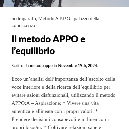
ho imparato
,
Metodo A.P.P.O.
,
palazzo della
conoscenza
Il metodo APPO e
l’equilibrio
Scritto da
metodoappo
in
Novembre 19th, 2024
.
Ecco un’analisi dell’importanza dell’ascolto della
voce interiore e della ricerca dell’equilibrio per
evitare azioni disfunzionali, utilizzando il metodo
APPO:A – Aspirazione: * Vivere una vita
autentica e allineata con i propri valori. *
Prendere decisioni consapevoli e in linea con i
propri bisogni. * Coltivare relazioni sane e