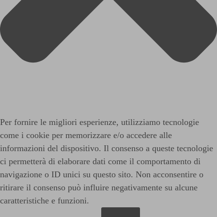
Per fornire le migliori esperienze, utilizziamo tecnologie
come i cookie per memorizzare e/o accedere alle
informazioni del dispositivo. Il consenso a queste tecnologie
ci permetterà di elaborare dati come il comportamento di
navigazione o ID unici su questo sito. Non acconsentire o
ritirare il consenso può influire negativamente su alcune
caratteristiche e funzioni.
Funzionale