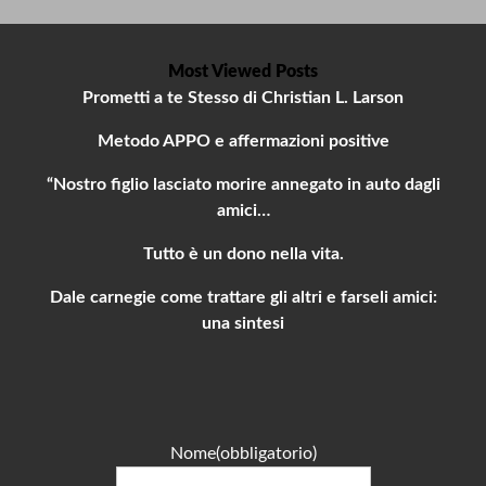
Most Viewed Posts
Prometti a te Stesso di Christian L. Larson
Metodo APPO e affermazioni positive
“Nostro figlio lasciato morire annegato in auto dagli
amici…
Tutto è un dono nella vita.
Dale carnegie come trattare gli altri e farseli amici:
una sintesi
Nome
(obbligatorio)