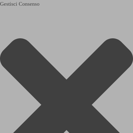
Gestisci Consenso