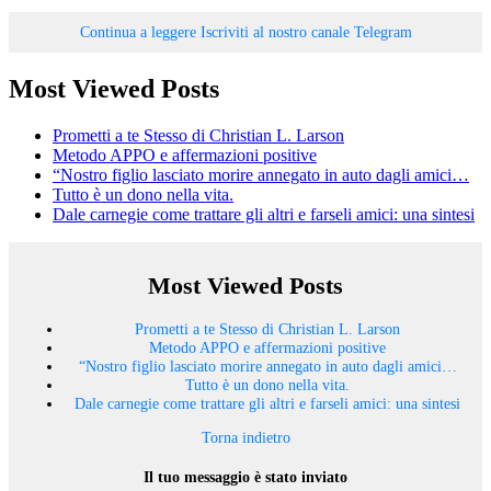
Continua a leggere
Iscriviti al nostro canale Telegram
Most Viewed Posts
Prometti a te Stesso di Christian L. Larson
Metodo APPO e affermazioni positive
“Nostro figlio lasciato morire annegato in auto dagli amici…
Tutto è un dono nella vita.
Dale carnegie come trattare gli altri e farseli amici: una sintesi
Most Viewed Posts
Prometti a te Stesso di Christian L. Larson
Metodo APPO e affermazioni positive
“Nostro figlio lasciato morire annegato in auto dagli amici…
Tutto è un dono nella vita.
Dale carnegie come trattare gli altri e farseli amici: una sintesi
Torna indietro
Il tuo messaggio è stato inviato