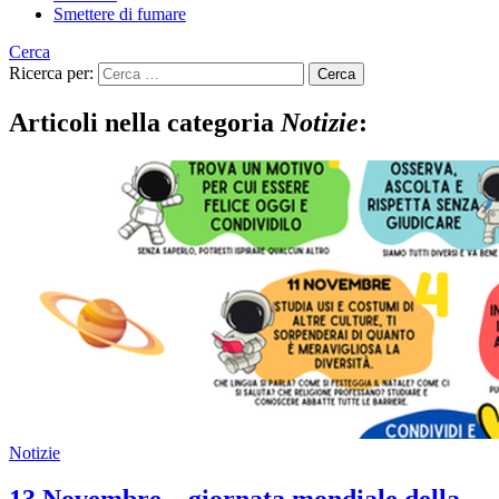
Smettere di fumare
Cerca
Ricerca per:
Articoli nella categoria
Notizie
:
Notizie