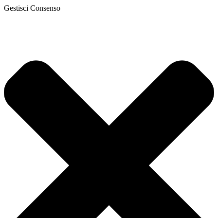
Gestisci Consenso