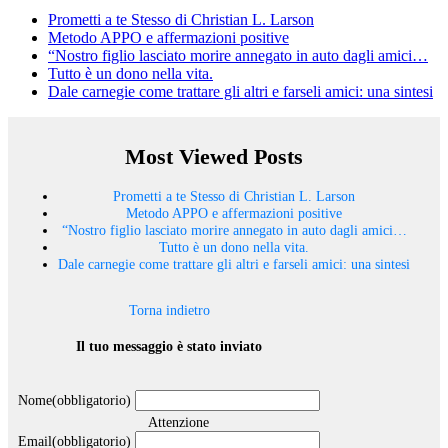
Prometti a te Stesso di Christian L. Larson
Metodo APPO e affermazioni positive
“Nostro figlio lasciato morire annegato in auto dagli amici…
Tutto è un dono nella vita.
Dale carnegie come trattare gli altri e farseli amici: una sintesi
Most Viewed Posts
Prometti a te Stesso di Christian L. Larson
Metodo APPO e affermazioni positive
“Nostro figlio lasciato morire annegato in auto dagli amici…
Tutto è un dono nella vita.
Dale carnegie come trattare gli altri e farseli amici: una sintesi
Torna indietro
Il tuo messaggio è stato inviato
Nome
(obbligatorio)
Attenzione
Email
(obbligatorio)