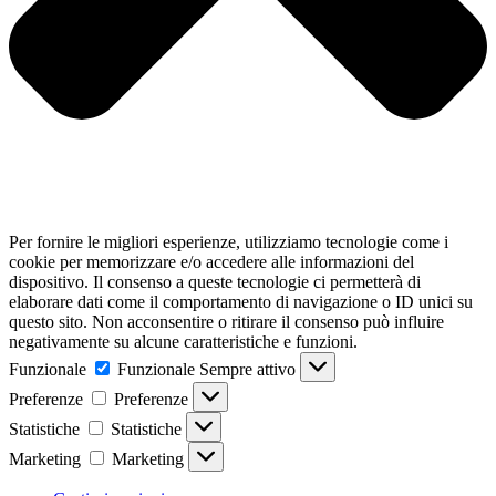
Per fornire le migliori esperienze, utilizziamo tecnologie come i
cookie per memorizzare e/o accedere alle informazioni del
dispositivo. Il consenso a queste tecnologie ci permetterà di
elaborare dati come il comportamento di navigazione o ID unici su
questo sito. Non acconsentire o ritirare il consenso può influire
negativamente su alcune caratteristiche e funzioni.
Funzionale
Funzionale
Sempre attivo
Preferenze
Preferenze
Statistiche
Statistiche
Marketing
Marketing