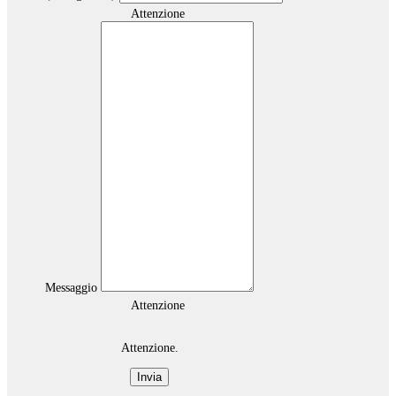
Attenzione
Messaggio
Attenzione
Attenzione.
Invia