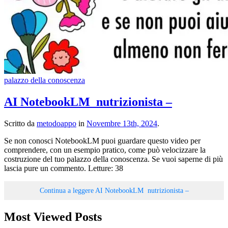
palazzo della conoscenza
AI NotebookLM nutrizionista –
Scritto da
metodoappo
in
Novembre 13th, 2024
.
Se non conosci NotebookLM puoi guardare questo video per
comprendere, con un esempio pratico, come può velocizzare la
costruzione del tuo palazzo della conoscenza. Se vuoi saperne di più
lascia pure un commento. Letture: 38
Continua a leggere
AI NotebookLM nutrizionista –
Most Viewed Posts