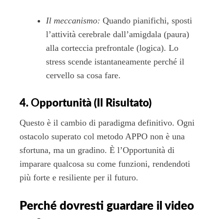
Il meccanismo:
Quando pianifichi, sposti
l’attività cerebrale dall’amigdala (paura)
alla corteccia prefrontale (logica). Lo
stress scende istantaneamente perché il
cervello sa cosa fare.
4.
O
pportunità (Il Risultato)
Questo è il cambio di paradigma definitivo. Ogni
ostacolo superato col metodo APPO non è una
sfortuna, ma un gradino. È l’Opportunità di
imparare qualcosa su come funzioni, rendendoti
più forte e resiliente per il futuro.
Perché dovresti guardare il video