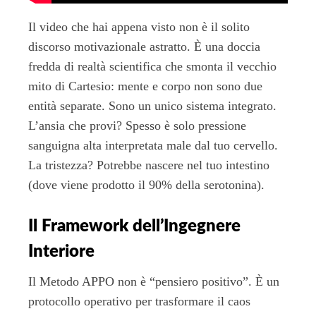
Il video che hai appena visto non è il solito
discorso motivazionale astratto. È una doccia
fredda di realtà scientifica che smonta il vecchio
mito di Cartesio: mente e corpo non sono due
entità separate. Sono un unico sistema integrato.
L’ansia che provi? Spesso è solo pressione
sanguigna alta interpretata male dal tuo cervello.
La tristezza? Potrebbe nascere nel tuo intestino
(dove viene prodotto il 90% della serotonina).
Il Framework dell’Ingegnere
Interiore
Il Metodo APPO non è “pensiero positivo”. È un
protocollo operativo per trasformare il caos