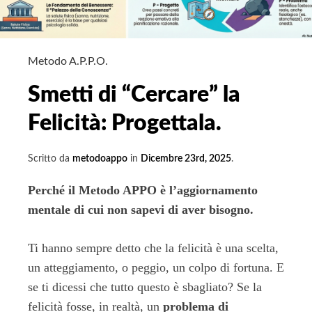
Metodo A.P.P.O.
Smetti di “Cercare” la
Felicità: Progettala.
Scritto da
metodoappo
in
Dicembre 23rd, 2025
.
Perché il Metodo APPO è l’aggiornamento
mentale di cui non sapevi di aver bisogno.
Ti hanno sempre detto che la felicità è una scelta,
un atteggiamento, o peggio, un colpo di fortuna. E
se ti dicessi che tutto questo è sbagliato? Se la
felicità fosse, in realtà, un
problema di