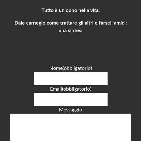
Tutto è un dono nella vita.
Dale carnegie come trattare gli altri e farseli amici:
una sintesi
Nome
(obbligatorio)
Email
(obbligatorio)
Messaggio