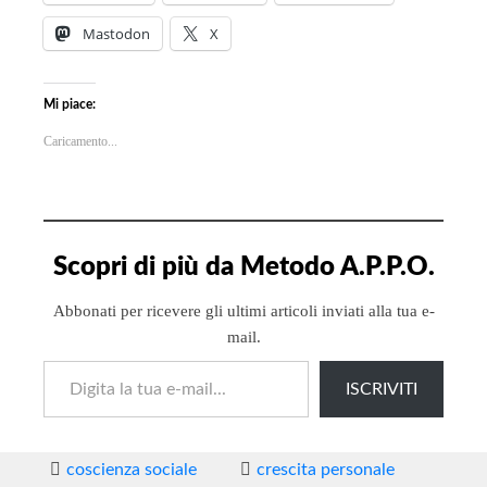
Mastodon
X
Mi piace:
Caricamento...
Scopri di più da Metodo A.P.P.O.
Abbonati per ricevere gli ultimi articoli inviati alla tua e-
mail.
Digita la tua e-mail...
ISCRIVITI
coscienza sociale
crescita personale